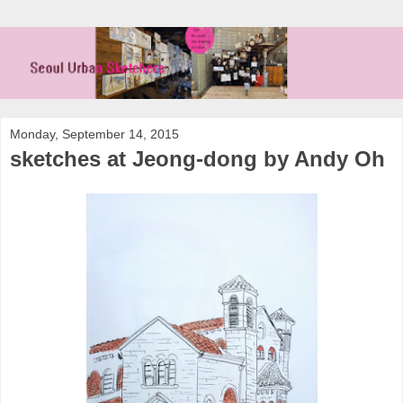
Monday, September 14, 2015
sketches at Jeong-dong by Andy Oh