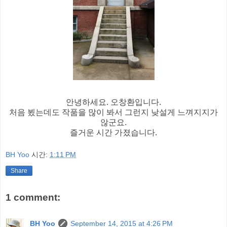
안녕하세요. 오창환입니다.
처음 뵜는데도 작품을 많이 봐서 그런지 낮설게 느껴지지가
않군요.
즐거운 시간 가졌습니다.
BH Yoo
시간:
1:11 PM
Share
1 comment:
BH Yoo
September 14, 2015 at 4:26 PM