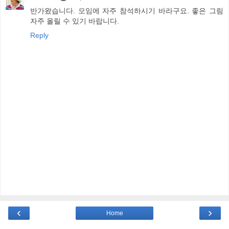
반가왔습니다. 모임에 자주 참석하시기 바라구요. 좋은 그림
자주 올릴 수 있기 바랍니다.
Reply
‹
›
Home