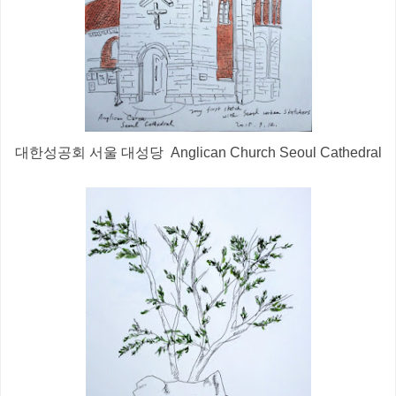
대한성공회 서울 대성당 Anglican Church Seoul Cathedral